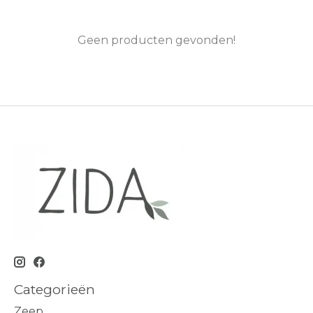
Geen producten gevonden!
Categorieën
Zeep