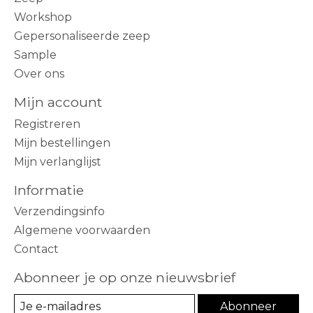
Workshop
Gepersonaliseerde zeep
Sample
Over ons
Mijn account
Registreren
Mijn bestellingen
Mijn verlanglijst
Informatie
Verzendingsinfo
Algemene voorwaarden
Contact
Abonneer je op onze nieuwsbrief
Abonneer