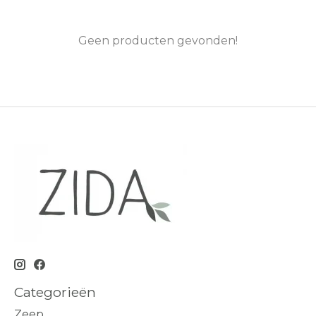
Geen producten gevonden!
Categorieën
Zeep