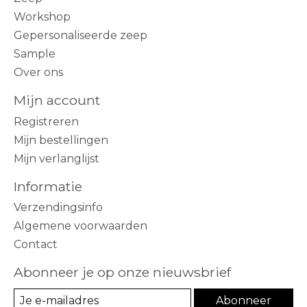
Workshop
Gepersonaliseerde zeep
Sample
Over ons
Mijn account
Registreren
Mijn bestellingen
Mijn verlanglijst
Informatie
Verzendingsinfo
Algemene voorwaarden
Contact
Abonneer je op onze nieuwsbrief
Abonneer