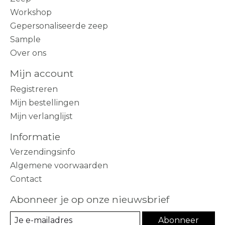
Workshop
Gepersonaliseerde zeep
Sample
Over ons
Mijn account
Registreren
Mijn bestellingen
Mijn verlanglijst
Informatie
Verzendingsinfo
Algemene voorwaarden
Contact
Abonneer je op onze nieuwsbrief
Abonneer