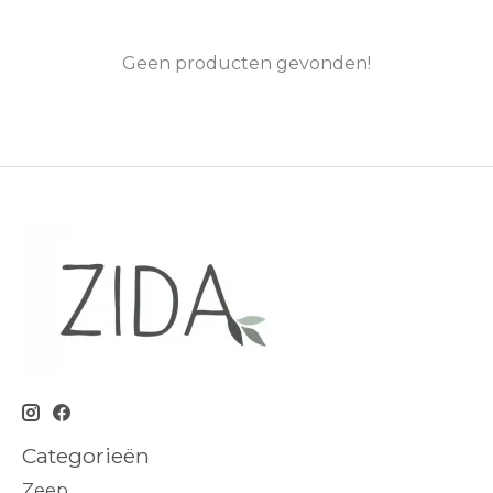
Geen producten gevonden!
Categorieën
Zeep