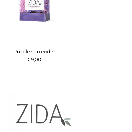
Purple surrender
€9,00