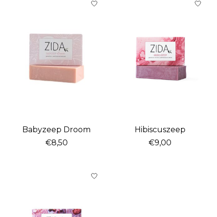
Babyzeep Droom
Hibiscuszeep
€8,50
€9,00