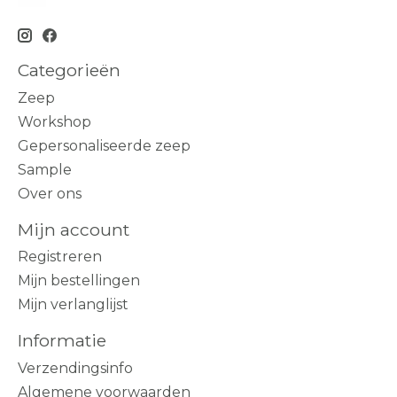
Categorieën
Zeep
Workshop
Gepersonaliseerde zeep
Sample
Over ons
Mijn account
Registreren
Mijn bestellingen
Mijn verlanglijst
Informatie
Verzendingsinfo
Algemene voorwaarden