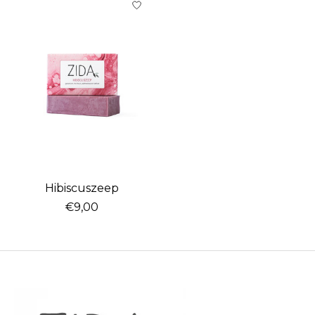
Hibiscuszeep
€9,00