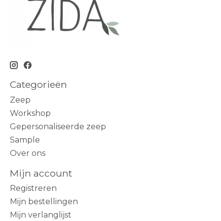
Categorieën
Zeep
Workshop
Gepersonaliseerde zeep
Sample
Over ons
Mijn account
Registreren
Mijn bestellingen
Mijn verlanglijst