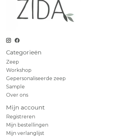
Categorieën
Zeep
Workshop
Gepersonaliseerde zeep
Sample
Over ons
Mijn account
Registreren
Mijn bestellingen
Mijn verlanglijst