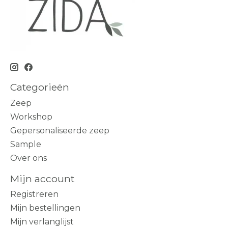
Categorieën
Zeep
Workshop
Gepersonaliseerde zeep
Sample
Over ons
Mijn account
Registreren
Mijn bestellingen
Mijn verlanglijst