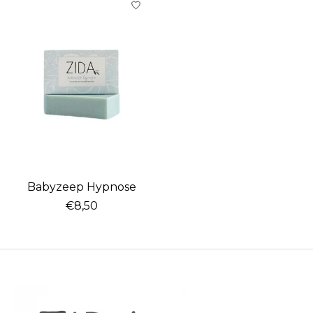
Babyzeep Hypnose
€8,50