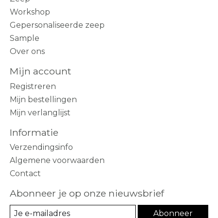
Workshop
Gepersonaliseerde zeep
Sample
Over ons
Mijn account
Registreren
Mijn bestellingen
Mijn verlanglijst
Informatie
Verzendingsinfo
Algemene voorwaarden
Contact
Abonneer je op onze nieuwsbrief
Abonneer