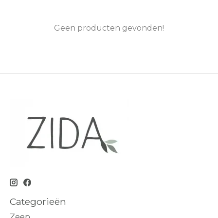
Geen producten gevonden!
Categorieën
Zeep