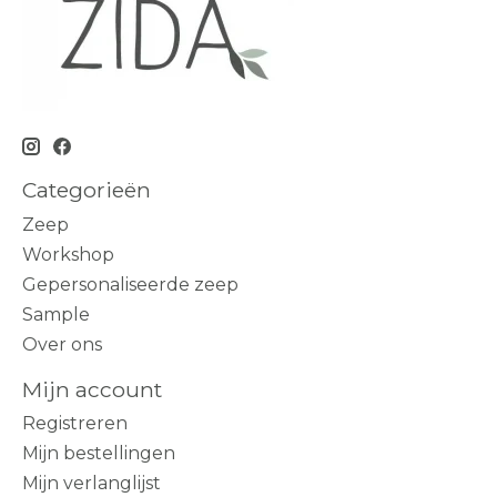
Categorieën
Zeep
Workshop
Gepersonaliseerde zeep
Sample
Over ons
Mijn account
Registreren
Mijn bestellingen
Mijn verlanglijst