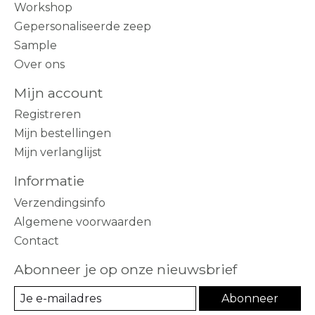
Workshop
Gepersonaliseerde zeep
Sample
Over ons
Mijn account
Registreren
Mijn bestellingen
Mijn verlanglijst
Informatie
Verzendingsinfo
Algemene voorwaarden
Contact
Abonneer je op onze nieuwsbrief
Abonneer