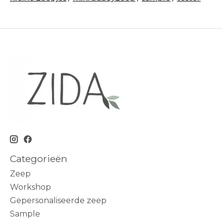
Categorieën
Zeep
Workshop
Gepersonaliseerde zeep
Sample