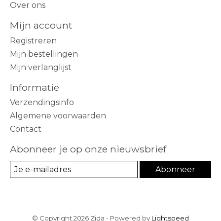
Over ons
Mijn account
Registreren
Mijn bestellingen
Mijn verlanglijst
Informatie
Verzendingsinfo
Algemene voorwaarden
Contact
Abonneer je op onze nieuwsbrief
Abonneer
© Copyright 2026 Zida - Powered by
Lightspeed