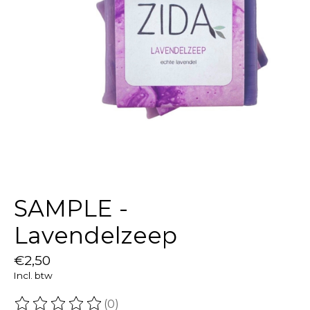
SAMPLE -
Lavendelzeep
€2,50
Incl. btw
(0)